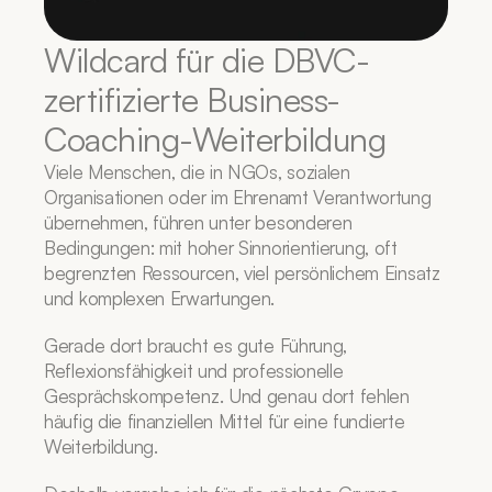
Wildcard für die DBVC-
zertifizierte Business-
Coaching-Weiterbildung
Viele Menschen, die in NGOs, sozialen 
Organisationen oder im Ehrenamt Verantwortung 
übernehmen, führen unter besonderen 
Bedingungen: mit hoher Sinnorientierung, oft 
begrenzten Ressourcen, viel persönlichem Einsatz 
und komplexen Erwartungen.
Gerade dort braucht es gute Führung, 
Reflexionsfähigkeit und professionelle 
Gesprächskompetenz. Und genau dort fehlen 
häufig die finanziellen Mittel für eine fundierte 
Weiterbildung.