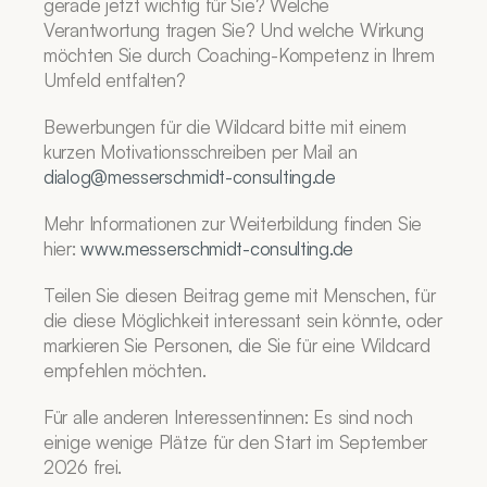
gerade jetzt wichtig für Sie? Welche 
Verantwortung tragen Sie? Und welche Wirkung 
möchten Sie durch Coaching-Kompetenz in Ihrem 
Umfeld entfalten?
Bewerbungen für die Wildcard bitte mit einem 
kurzen Motivationsschreiben per Mail an 
dialog@messerschmidt-consulting.de
Mehr Informationen zur Weiterbildung finden Sie 
hier: 
www.messerschmidt-consulting.de
Teilen Sie diesen Beitrag gerne mit Menschen, für 
die diese Möglichkeit interessant sein könnte, oder 
markieren Sie Personen, die Sie für eine Wildcard 
empfehlen möchten.
Für alle anderen Interessentinnen: Es sind noch 
einige wenige Plätze für den Start im September 
2026 frei.