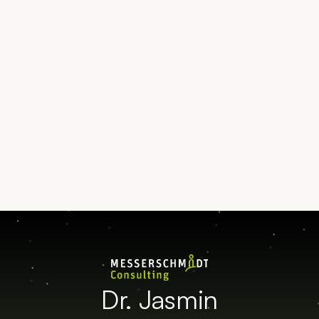
Termin vereinbaren
Kontakt aufnehmen
Dr. Jasmin