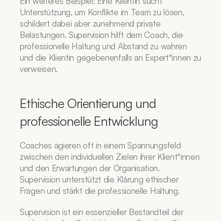
Ein weiteres Beispiel: Eine Klientin sucht 
Unterstützung, um Konflikte im Team zu lösen, 
schildert dabei aber zunehmend private 
Belastungen. Supervision hilft dem Coach, die 
professionelle Haltung und Abstand zu wahren 
und die Klientin gegebenenfalls an Expert*innen zu 
verweisen.
Ethische Orientierung und 
professionelle Entwicklung
Coaches agieren oft in einem Spannungsfeld 
zwischen den individuellen Zielen ihrer Klient*innen 
und den Erwartungen der Organisation. 
Supervision unterstützt die Klärung ethischer 
Fragen und stärkt die professionelle Haltung.
Supervision ist ein essenzieller Bestandteil der 