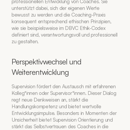
professionellen Entwicklung von Coaches. Sie 
unterstützt dabei, sich der eigenen Werte 
bewusst zu werden und die Coaching-Praxis 
konsequent entsprechend ethischen Prinzipien, 
wie sie beispielsweise im DBVC Ethik-Codex 
definiert sind, verantwortungsvoll und professionell 
zu gestalten.
Perspektivwechsel und 
Weiterentwicklung
Supervision fördert den Austausch mit erfahrenen 
Kolleg*innen oder Supervisor*innen. Dieser Dialog 
regt neue Denkweisen an, stärkt die 
Handlungskompetenz und bietet wertvolle 
Entwicklungsimpulse. Besonders in Momenten der 
Unsicherheit bietet Supervision Orientierung und 
stärkt das Selbstvertrauen des Coaches in die 