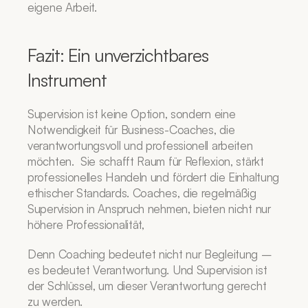
eigene Arbeit.
Fazit: Ein unverzichtbares 
Instrument
Supervision ist keine Option, sondern eine 
Notwendigkeit für Business-Coaches, die 
verantwortungsvoll und professionell arbeiten 
möchten.  Sie schafft Raum für Reflexion, stärkt 
professionelles Handeln und fördert die Einhaltung 
ethischer Standards. Coaches, die regelmäßig 
Supervision in Anspruch nehmen, bieten nicht nur 
höhere Professionalität,
Denn Coaching bedeutet nicht nur Begleitung – 
es bedeutet Verantwortung. Und Supervision ist 
der Schlüssel, um dieser Verantwortung gerecht 
zu werden.