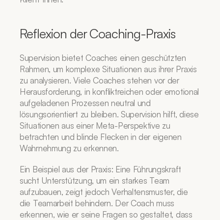
Reflexion der Coaching-Praxis
Supervision bietet Coaches einen geschützten 
Rahmen, um komplexe Situationen aus ihrer Praxis 
zu analysieren. Viele Coaches stehen vor der 
Herausforderung, in konfliktreichen oder emotional 
aufgeladenen Prozessen neutral und 
lösungsorientiert zu bleiben. Supervision hilft, diese 
Situationen aus einer Meta-Perspektive zu 
betrachten und blinde Flecken in der eigenen 
Wahrnehmung zu erkennen.
Ein Beispiel aus der Praxis: Eine Führungskraft 
sucht Unterstützung, um ein starkes Team 
aufzubauen, zeigt jedoch Verhaltensmuster, die 
die Teamarbeit behindern. Der Coach muss 
erkennen, wie er seine Fragen so gestaltet, dass 