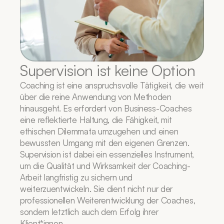
Supervision ist keine Option
Coaching ist eine anspruchsvolle Tätigkeit, die weit 
über die reine Anwendung von Methoden 
hinausgeht. Es erfordert von Business-Coaches 
eine reflektierte Haltung, die Fähigkeit, mit 
ethischen Dilemmata umzugehen und einen 
bewussten Umgang mit den eigenen Grenzen. 
Supervision ist dabei ein essenzielles Instrument, 
um die Qualität und Wirksamkeit der Coaching-
Arbeit langfristig zu sichern und 
weiterzuentwickeln. Sie dient nicht nur der 
professionellen Weiterentwicklung der Coaches, 
sondern letztlich auch dem Erfolg ihrer 
Klient*innen.