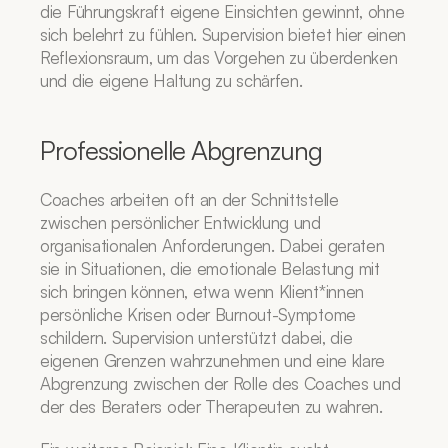
die Führungskraft eigene Einsichten gewinnt, ohne 
sich belehrt zu fühlen. Supervision bietet hier einen 
Reflexionsraum, um das Vorgehen zu überdenken 
und die eigene Haltung zu schärfen.
Professionelle Abgrenzung
Coaches arbeiten oft an der Schnittstelle 
zwischen persönlicher Entwicklung und 
organisationalen Anforderungen. Dabei geraten 
sie in Situationen, die emotionale Belastung mit 
sich bringen können, etwa wenn Klient*innen 
persönliche Krisen oder Burnout-Symptome 
schildern. Supervision unterstützt dabei, die 
eigenen Grenzen wahrzunehmen und eine klare 
Abgrenzung zwischen der Rolle des Coaches und 
der des Beraters oder Therapeuten zu wahren.