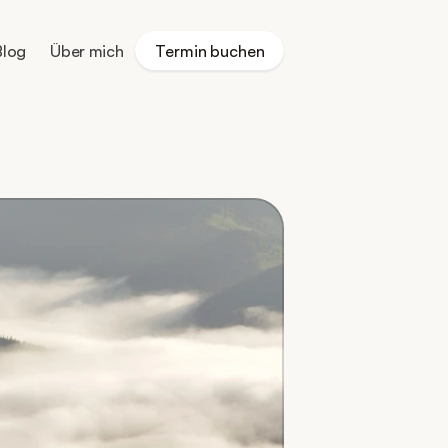
Blog
Über mich
Termin buchen