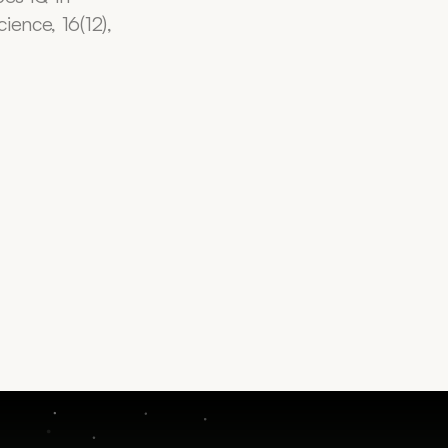
ence, 16(12), 