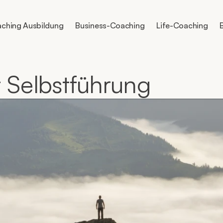
ching Ausbildung
Business-Coaching
Life-Coaching
t Selbstführung