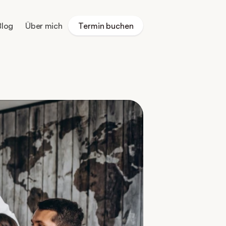
Blog
Über mich
Termin buchen