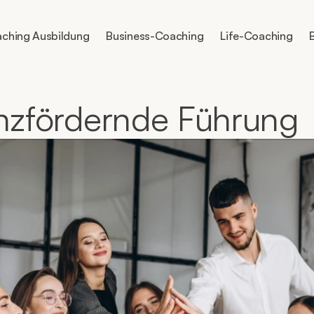
ching Ausbildung
Business-Coaching
Life-Coaching
enzfördernde Führung 