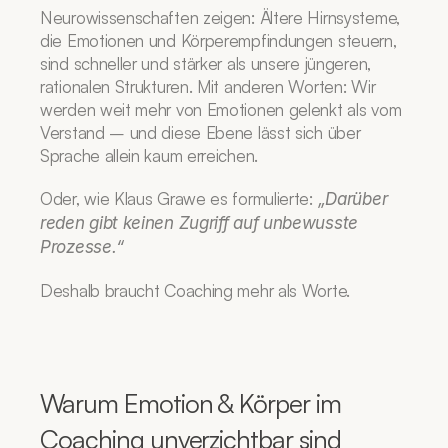
Neurowissenschaften zeigen: Ältere Hirnsysteme, 
die Emotionen und Körperempfindungen steuern, 
sind schneller und stärker als unsere jüngeren, 
rationalen Strukturen. Mit anderen Worten: Wir 
werden weit mehr von Emotionen gelenkt als vom 
Verstand – und diese Ebene lässt sich über 
Sprache allein kaum erreichen.
Oder, wie Klaus Grawe es formulierte: 
„Darüber 
reden gibt keinen Zugriff auf unbewusste 
Prozesse.“
Deshalb braucht Coaching mehr als Worte. 
Warum Emotion & Körper im 
Coaching unverzichtbar sind