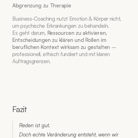
Abgrenzung zu Therapie
Business-Coaching nutzt Emotion & Körper nicht, 
um psychische Erkrankungen zu behandeln.
Es geht darum, 
Ressourcen zu aktivieren, 
Entscheidungen zu klären und Rollen im 
beruflichen Kontext wirksam zu gestalten
 – 
professionell, ethisch fundiert und mit klaren 
Auftragsgrenzen.
Fazit
Reden ist gut.
Doch echte Veränderung entsteht, wenn wir 