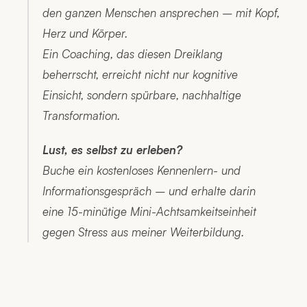
den ganzen Menschen ansprechen – mit Kopf, 
Herz und Körper.
Ein Coaching, das diesen Dreiklang 
beherrscht, erreicht nicht nur kognitive 
Einsicht, sondern spürbare, nachhaltige 
Transformation.
Lust, es selbst zu erleben?
Buche ein kostenloses Kennenlern- und 
Informationsgespräch – und erhalte darin 
eine 15-minütige Mini-Achtsamkeitseinheit 
gegen Stress aus meiner Weiterbildung.