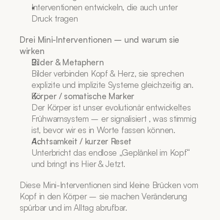
Interventionen entwickeln, die auch unter 
Druck tragen
Drei Mini-Interventionen – und warum sie 
wirken
Bilder & Metaphern
Bilder verbinden Kopf & Herz, sie sprechen 
explizite und implizite Systeme gleichzeitig an.
Körper / somatische Marker
Der Körper ist unser evolutionär entwickeltes 
Frühwarnsystem – er signalisiert , was stimmig 
ist, bevor wir es in Worte fassen können.
Achtsamkeit / kurzer Reset
Unterbricht das endlose „Geplänkel im Kopf“ 
und bringt ins Hier & Jetzt.
Diese Mini-Interventionen sind kleine Brücken vom 
Kopf in den Körper – sie machen Veränderung 
spürbar und im Alltag abrufbar.