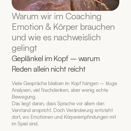
Warum wir im Coaching 
Emotion & Körper brauchen 
und wie es nachweislich 
gelingt
Geplänkel im Kopf – warum 
Reden allein nicht reicht
Viele Gespräche bleiben im Kopf hängen – kluge 
Analysen, viel Nachdenken, aber wenig echte 
Bewegung.
Das liegt daran, dass Sprache vor allem den 
Verstand anspricht. Doch Veränderung entsteht 
dort, wo Emotionen und Körperempfindungen mit 
im Spiel sind.