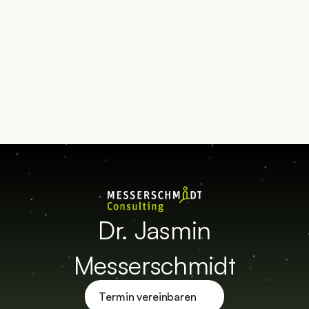
Termin vereinbaren
Kontakt aufnehmen
Dr. Jasmin
Messerschmidt
Termin vereinbaren