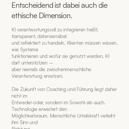
Entscheidend ist dabei auch die 
ethische Dimension. 
KI verantwortungsvoll zu integrieren heißt, 
transparent, datensensibel
und reflektiert zu handeln. Klienten müssen wissen, 
wie Systeme
funktionieren und wofür sie genutzt werden. KI 
darf unterstützen –
aber niemals die zwischenmenschliche 
Verantwortung ersetzen.
Die Zukunft von Coaching und Führung liegt daher 
nicht im
Entweder-oder, sondern im Sowohl-als-auch. 
Technologie erweitert den
Möglichkeitsraum. Menschliche Urteilskraft verleiht 
ihm Sinn und
Richtung.