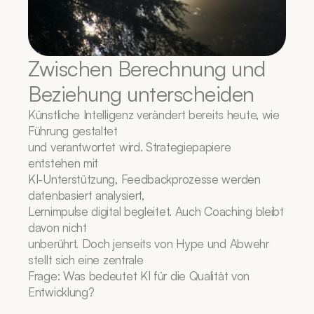
Zwischen Berechnung und 
Beziehung unterscheiden
Künstliche Intelligenz verändert bereits heute, wie 
Führung gestaltet
und verantwortet wird. Strategiepapiere 
entstehen mit
KI-Unterstützung, Feedbackprozesse werden 
datenbasiert analysiert,
Lernimpulse digital begleitet. Auch Coaching bleibt 
davon nicht
unberührt. Doch jenseits von Hype und Abwehr 
stellt sich eine zentrale
Frage: Was bedeutet KI für die Qualität von 
Entwicklung?