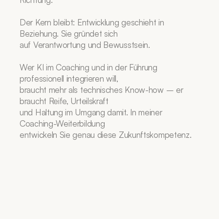
Der Kern bleibt: Entwicklung geschieht in 
Beziehung. Sie gründet sich
auf Verantwortung und Bewusstsein.
Wer KI im Coaching und in der Führung 
professionell integrieren will,
braucht mehr als technisches Know-how – er 
braucht Reife, Urteilskraft
und Haltung im Umgang damit. In meiner 
Coaching-Weiterbildung
entwickeln Sie genau diese Zukunftskompetenz.