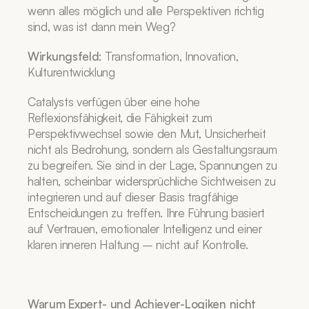
wenn alles möglich und alle Perspektiven richtig 
sind, was ist dann mein Weg?
Wirkungsfeld
: Transformation, Innovation, 
Kulturentwicklung
Catalysts verfügen über eine hohe 
Reflexionsfähigkeit, die Fähigkeit zum 
Perspektivwechsel sowie den Mut, Unsicherheit 
nicht als Bedrohung, sondern als Gestaltungsraum 
zu begreifen. Sie sind in der Lage, Spannungen zu 
halten, scheinbar widersprüchliche Sichtweisen zu 
integrieren und auf dieser Basis tragfähige 
Entscheidungen zu treffen. Ihre Führung basiert 
auf Vertrauen, emotionaler Intelligenz und einer 
klaren inneren Haltung – nicht auf Kontrolle.
Warum Expert- und Achiever-Logiken nicht 