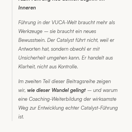
Inneren
Führung in der VUCA-Welt braucht mehr als 
Werkzeuge – sie braucht ein neues 
Bewusstsein. Der Catalyst führt nicht, 
weil
 er 
Antworten hat, sondern 
obwohl
 er mit 
Unsicherheit umgehen kann. Er handelt aus 
Klarheit, nicht aus Kontrolle.
Im zweiten Teil dieser Beitragsreihe zeigen 
wir, 
wie dieser Wandel gelingt
 – und warum 
eine Coaching-Weiterbildung der wirksamste 
Weg zur Entwicklung echter Catalyst-Führung 
ist.