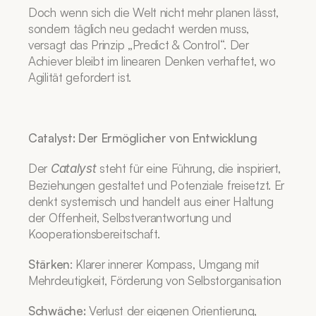
Doch wenn sich die Welt nicht mehr planen lässt, 
sondern täglich neu gedacht werden muss, 
versagt das Prinzip „Predict & Control“. Der 
Achiever bleibt im linearen Denken verhaftet, wo 
Agilität gefordert ist.
Catalyst: Der Ermöglicher von Entwicklung
Der 
 steht für eine Führung, die inspiriert, 
Catalyst
Beziehungen gestaltet und Potenziale freisetzt. Er 
denkt systemisch und handelt aus einer Haltung 
der Offenheit, Selbstverantwortung und 
Kooperationsbereitschaft.
Stärken
: Klarer innerer Kompass, Umgang mit 
Mehrdeutigkeit, Förderung von Selbstorganisation
Schwäche: 
Verlust der eigenen Orientierung, 