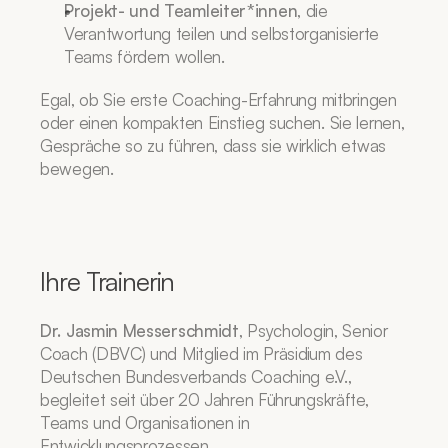
Projekt- und Teamleiter*innen
, die 
Verantwortung teilen und selbstorganisierte 
Teams fördern wollen.
Egal, ob Sie erste Coaching-Erfahrung mitbringen 
oder einen kompakten Einstieg suchen. Sie lernen, 
Gespräche so zu führen, dass sie wirklich etwas 
bewegen.
Ihre Trainerin
Dr. Jasmin Messerschmidt
, Psychologin, Senior 
Coach (DBVC) und Mitglied im Präsidium des 
Deutschen Bundesverbands Coaching e.V., 
begleitet seit über 20 Jahren Führungskräfte, 
Teams und Organisationen in 
Entwicklungsprozessen.