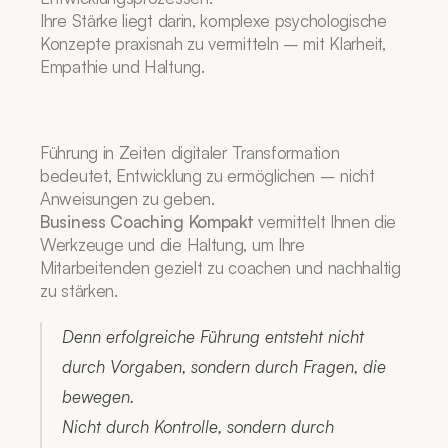
Ihre Stärke liegt darin, komplexe psychologische 
Konzepte praxisnah zu vermitteln – mit Klarheit, 
Empathie und Haltung.
Führung in Zeiten digitaler Transformation 
bedeutet, Entwicklung zu ermöglichen – nicht 
Anweisungen zu geben.
Business Coaching Kompakt
 vermittelt Ihnen die 
Werkzeuge und die Haltung, um Ihre 
Mitarbeitenden gezielt zu coachen und nachhaltig 
zu stärken.
Denn erfolgreiche Führung entsteht nicht 
durch Vorgaben, sondern durch Fragen, die 
bewegen.
Nicht durch Kontrolle, sondern durch 