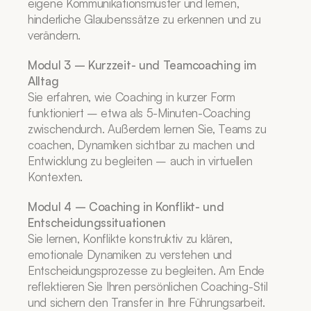
eigene Kommunikationsmuster und lernen, 
hinderliche Glaubenssätze zu erkennen und zu 
verändern.
Modul 3 – Kurzzeit- und Teamcoaching im 
Alltag
Sie erfahren, wie Coaching in kurzer Form 
funktioniert – etwa als 5-Minuten-Coaching 
zwischendurch. Außerdem lernen Sie, Teams zu 
coachen, Dynamiken sichtbar zu machen und 
Entwicklung zu begleiten – auch in virtuellen 
Kontexten.
Modul 4 – Coaching in Konflikt- und 
Entscheidungssituationen
Sie lernen, Konflikte konstruktiv zu klären, 
emotionale Dynamiken zu verstehen und 
Entscheidungsprozesse zu begleiten. Am Ende 
reflektieren Sie Ihren persönlichen Coaching-Stil 
und sichern den Transfer in Ihre Führungsarbeit.