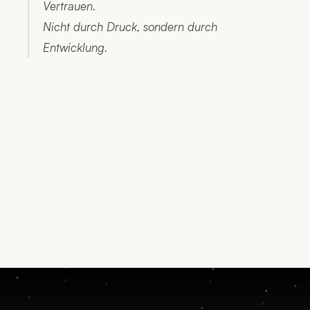
Vertrauen.
Nicht durch Druck, sondern durch 
Entwicklung.
Termin vereinbaren
Kontakt aufnehmen