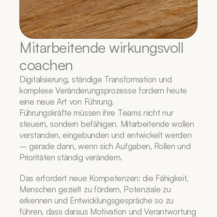
Mitarbeitende wirkungsvoll 
coachen
Digitalisierung, ständige Transformation und 
komplexe Veränderungsprozesse fordern heute 
eine neue Art von Führung.
Führungskräfte müssen ihre Teams nicht nur 
steuern, sondern befähigen. Mitarbeitende wollen 
verstanden, eingebunden und entwickelt werden 
– gerade dann, wenn sich Aufgaben, Rollen und 
Prioritäten ständig verändern.
Das erfordert neue Kompetenzen: die Fähigkeit, 
Menschen gezielt zu fördern, Potenziale zu 
erkennen und Entwicklungsgespräche so zu 
führen, dass daraus Motivation und Verantwortung 