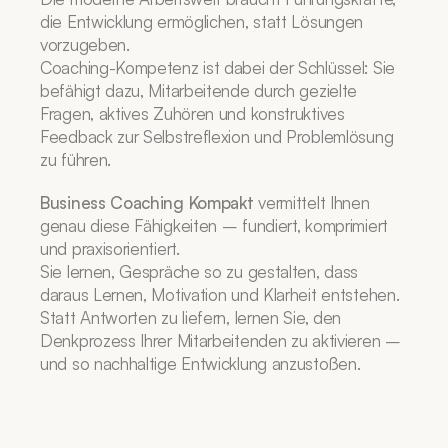
die Entwicklung ermöglichen, statt Lösungen 
vorzugeben.
Coaching-Kompetenz ist dabei der Schlüssel: Sie 
befähigt dazu, Mitarbeitende durch gezielte 
Fragen, aktives Zuhören und konstruktives 
Feedback zur Selbstreflexion und Problemlösung 
zu führen.
Business Coaching Kompakt
 vermittelt Ihnen 
genau diese Fähigkeiten – fundiert, komprimiert 
und praxisorientiert.
Sie lernen, Gespräche so zu gestalten, dass 
daraus Lernen, Motivation und Klarheit entstehen.
Statt Antworten zu liefern, lernen Sie, den 
Denkprozess Ihrer Mitarbeitenden zu aktivieren – 
und so nachhaltige Entwicklung anzustoßen.