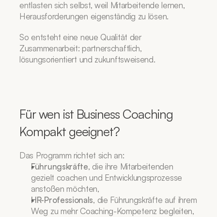
entlasten sich selbst, weil Mitarbeitende lernen, 
Herausforderungen eigenständig zu lösen.
So entsteht eine neue Qualität der 
Zusammenarbeit: partnerschaftlich, 
lösungsorientiert und zukunftsweisend.
Für wen ist Business Coaching 
Kompakt geeignet?
Das Programm richtet sich an:
Führungskräfte
, die ihre Mitarbeitenden 
gezielt coachen und Entwicklungsprozesse 
anstoßen möchten,
HR-Professionals
, die Führungskräfte auf ihrem 
Weg zu mehr Coaching-Kompetenz begleiten,