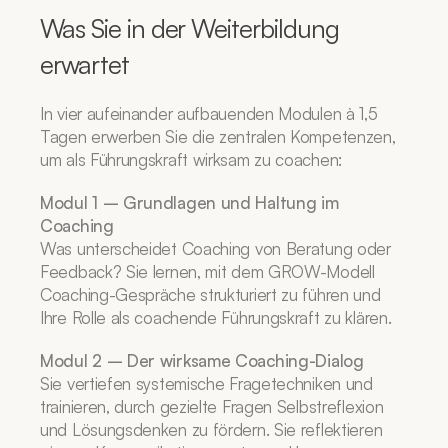
Was Sie in der Weiterbildung 
erwartet
In vier aufeinander aufbauenden Modulen à 1,5 
Tagen erwerben Sie die zentralen Kompetenzen, 
um als Führungskraft wirksam zu coachen:
Modul 1 – Grundlagen und Haltung im 
Coaching
Was unterscheidet Coaching von Beratung oder 
Feedback? Sie lernen, mit dem GROW-Modell 
Coaching-Gespräche strukturiert zu führen und 
Ihre Rolle als coachende Führungskraft zu klären.
Modul 2 – Der wirksame Coaching-Dialog
Sie vertiefen systemische Fragetechniken und 
trainieren, durch gezielte Fragen Selbstreflexion 
und Lösungsdenken zu fördern. Sie reflektieren 