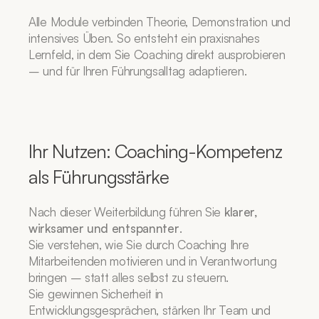
Alle Module verbinden Theorie, Demonstration und 
intensives Üben. So entsteht ein praxisnahes 
Lernfeld, in dem Sie Coaching direkt ausprobieren 
– und für Ihren Führungsalltag adaptieren.
Ihr Nutzen: Coaching-Kompetenz 
als Führungsstärke
Nach dieser Weiterbildung führen Sie 
klarer, 
wirksamer und entspannter
.
Sie verstehen, wie Sie durch Coaching Ihre 
Mitarbeitenden motivieren und in Verantwortung 
bringen – statt alles selbst zu steuern.
Sie gewinnen Sicherheit in 
Entwicklungsgesprächen, stärken Ihr Team und 